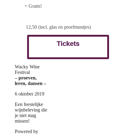
= Gratis!
12,50 (incl. glas en proefmuntjes)
Tickets
Wacky Wine
Festival
– proeven,
leren, dansen –
6 oktober 2019
Een feestelijke
wijnbeleving die
je niet mag
missen!
Powered by