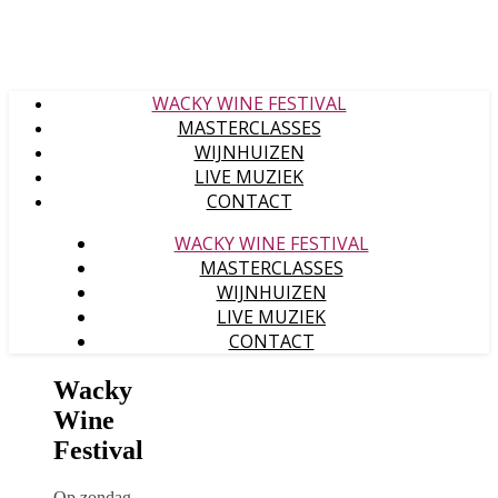
WACKY WINE FESTIVAL
MASTERCLASSES
WIJNHUIZEN
LIVE MUZIEK
CONTACT
WACKY WINE FESTIVAL
MASTERCLASSES
WIJNHUIZEN
LIVE MUZIEK
CONTACT
Wacky
Wine
Festival
Op zondag